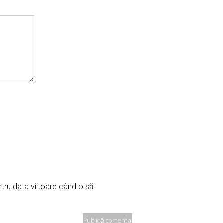
ntru data viitoare când o să