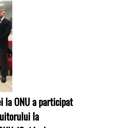
 la ONU a participat
uitorului la