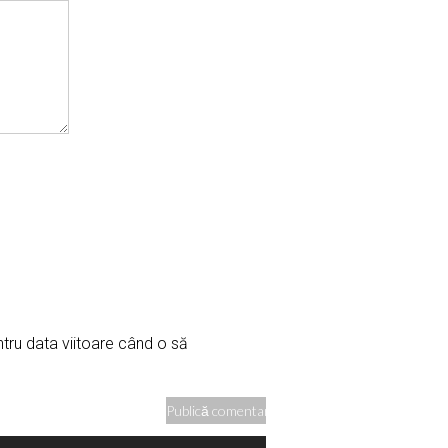
ntru data viitoare când o să