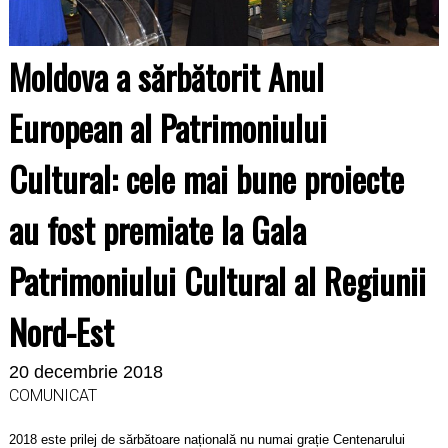
Moldova a sărbătorit Anul
European al Patrimoniului
Cultural: cele mai bune proiecte
au fost premiate la Gala
Patrimoniului Cultural al Regiunii
Nord-Est
20 decembrie 2018
COMUNICAT
2018 este prilej de sărbătoare națională nu numai grație Centenarului