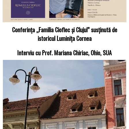
Conferința „Familia Cioflec și Clujul” susținută de
istoricul Luminița Cornea
Interviu cu Prof. Mariana Chiriac, Ohio, SUA