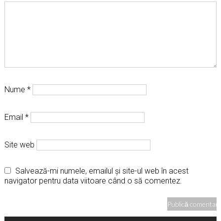
Nume
*
Email
*
Site web
Salvează-mi numele, emailul și site-ul web în acest
navigator pentru data viitoare când o să comentez.