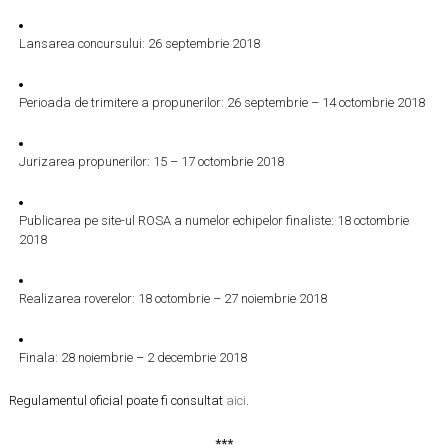
Lansarea concursului: 26 septembrie 2018
Perioada de trimitere a propunerilor: 26 septembrie – 14 octombrie 2018
Jurizarea propunerilor: 15 – 17 octombrie 2018
Publicarea pe site-ul ROSA a numelor echipelor finaliste: 18 octombrie
2018
Realizarea roverelor: 18 octombrie – 27 noiembrie 2018
Finala: 28 noiembrie – 2 decembrie 2018
Regulamentul oficial poate fi consultat
aici
.
***