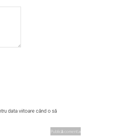
ntru data viitoare când o să