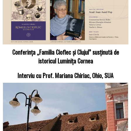
Conferința „Familia Cioflec și Clujul” susținută de
istoricul Luminița Cornea
Interviu cu Prof. Mariana Chiriac, Ohio, SUA