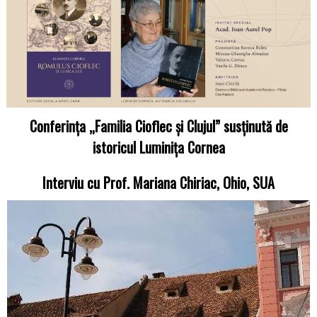
Conferința „Familia Cioflec și Clujul” susținută de
istoricul Luminița Cornea
Interviu cu Prof. Mariana Chiriac, Ohio, SUA