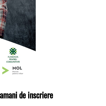
tamani de inscriere