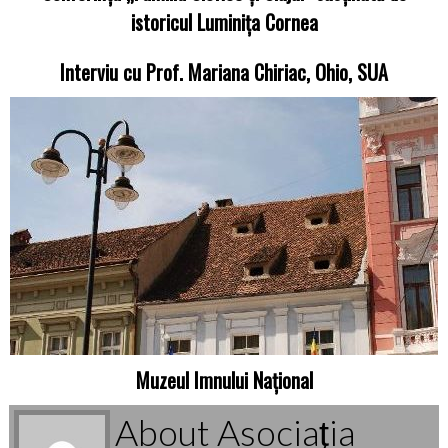
istoricul Luminița Cornea
Interviu cu Prof. Mariana Chiriac, Ohio, SUA
Muzeul Imnului Național
About Asociaţia