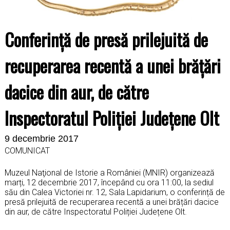
Conferință de presă prilejuită de
recuperarea recentă a unei brățări
dacice din aur, de către
Inspectoratul Poliției Județene Olt
9 decembrie 2017
COMUNICAT
Muzeul Naţional de Istorie a României (MNIR) organizează
marți, 12 decembrie 2017, începând cu ora 11:00, la sediul
său din Calea Victoriei nr. 12, Sala Lapidarium, o conferință de
presă prilejuită de recuperarea recentă a unei brățări dacice
din aur, de către Inspectoratul Poliției Județene Olt.