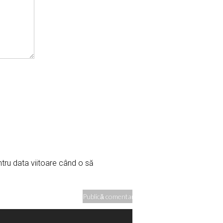
ntru data viitoare când o să