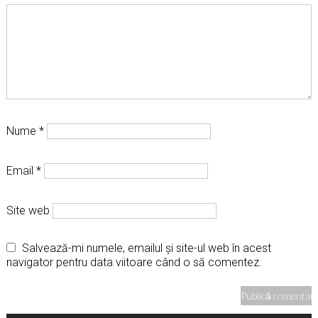
Nume
*
Email
*
Site web
Salvează-mi numele, emailul și site-ul web în acest
navigator pentru data viitoare când o să comentez.