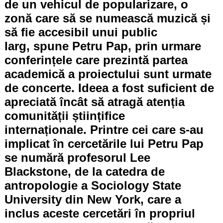
de un vehicul de popularizare, o
zonă care să se numească muzică și
să fie accesibil unui public
larg, spune Petru Pap, prin urmare
conferințele care prezintă partea
academică a proiectului sunt urmate
de concerte. Ideea a fost suficient de
apreciată încât să atragă atenția
comunității științifice
internaționale. Printre cei care s-au
implicat în cercetările lui Petru Pap
se numără profesorul Lee
Blackstone, de la catedra de
antropologie a Sociology State
University din New York, care a
inclus aceste cercetări în propriul