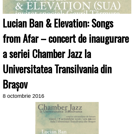
Lucian Ban & Elevation: Songs
from Afar – concert de inaugurare
a seriei Chamber Jazz la
Universitatea Transilvania din
Brașov
8 octombrie 2016