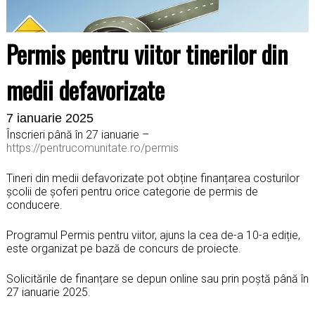
Permis pentru viitor tinerilor din
medii defavorizate
7 ianuarie 2025
Înscrieri până în 27 ianuarie –
https://pentrucomunitate.ro/permis
Tineri din medii defavorizate pot obține finanțarea costurilor
școlii de șoferi pentru orice categorie de permis de
conducere.
Programul Permis pentru viitor, ajuns la cea de-a 10-a ediție,
este organizat pe bază de concurs de proiecte.
Solicitările de finanțare se depun online sau prin poștă până în
27 ianuarie 2025.