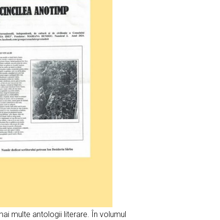
mai multe antologii literare. În volumul