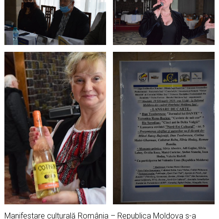
Manifestare culturală România – Republica Moldova s-a