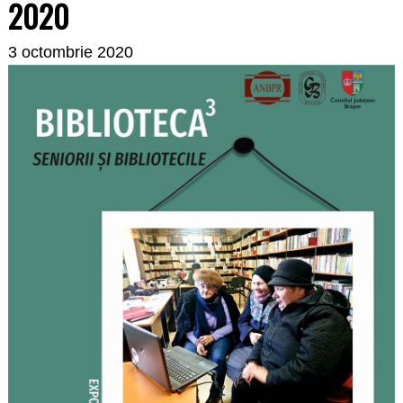
2020
3 octombrie 2020