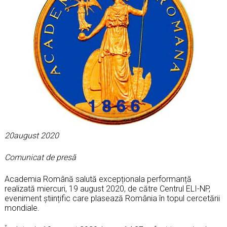
20august 2020
Comunicat de presă
Academia Română salută excepționala performanță
realizată miercuri, 19 august 2020, de către Centrul ELI-NP,
eveniment științific care plasează România în topul cercetării
mondiale.