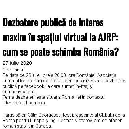
Dezbatere publică de interes
maxim în spaţiul virtual la AJRP:
cum se poate schimba România?
27 iulie 2020
Comunicat
Pe data de 28 iulie , orele 20.00. ora României, Asociaţia
Jurnaliştilor Români de Pretutindeni organizează o dezbatere
publică pe facebook, la care sunteti invitaţi şi
dumneavoastră.
Tema dezbaterii este situaţia României în contextul
internaţional complex.
Participă dr. Călin Georgescu, fost președinte al Clubului de la
Roma pentru Europa şi ing. Herman Victorov, om de afaceri
român stabilit în Canada.