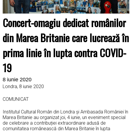
Concert-omagiu dedicat românilor
din Marea Britanie care lucrează în
prima linie în lupta contra COVID-
19
8 iunie 2020
Londra, 8 iunie 2020
COMUNICAT
Institutul Cultural Român din Londra și Ambasada României în
Marea Britanie au organizat joi, 4 iunie, un eveniment special
de celebrare a contribuției extraordinare adusă de
comunitatea românească din Marea Britanie în lupta