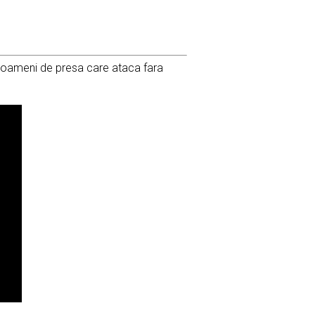
a oameni de presa care ataca fara