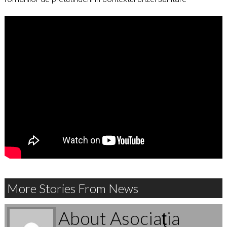
More Stories From News
About Asociaţia