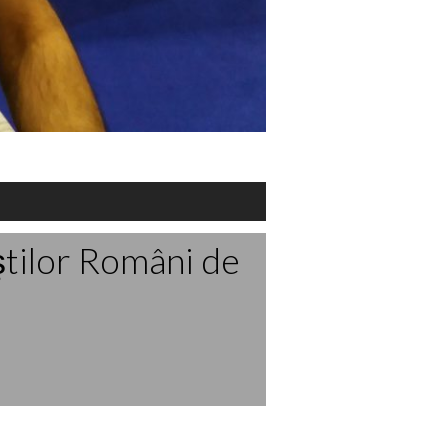
ştilor Români de