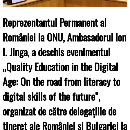
Reprezentantul Permanent al
României la ONU, Ambasadorul Ion
I. Jinga, a deschis evenimentul
„Quality Education in the Digital
Age: On the road from literacy to
digital skills of the future”,
organizat de către delegațiile de
tineret ale României și Bulgariei la