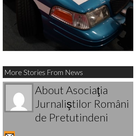
More Stories From News
About Asociaţia
Jurnaliştilor Români
de Pretutindeni