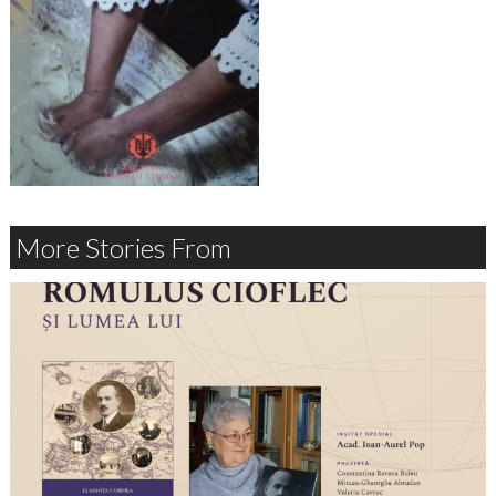
More Stories From