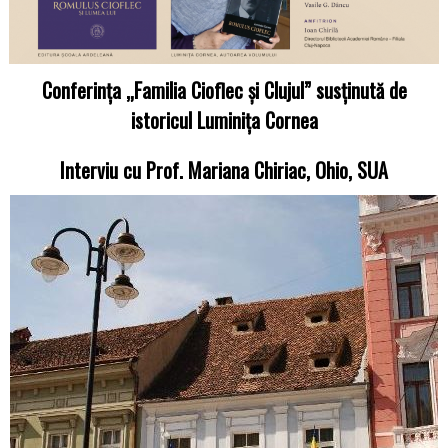
Conferința „Familia Cioflec și Clujul” susținută de
istoricul Luminița Cornea
Interviu cu Prof. Mariana Chiriac, Ohio, SUA