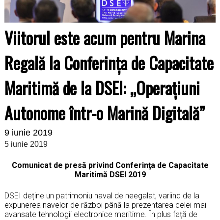
Viitorul este acum pentru Marina
Regală la Conferinţa de Capacitate
Maritimă de la DSEI: „Operațiuni
Autonome într-o Marină Digitală”
9 iunie 2019
5 iunie 2019
Comunicat de presă privind Conferinţa de Capacitate
Maritimă DSEI 2019
DSEI deține un patrimoniu naval de neegalat, variind de la
expunerea navelor de război până la prezentarea celei mai
avansate tehnologii electronice maritime. În plus față de