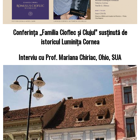
Conferința „Familia Cioflec și Clujul” susținută de
istoricul Luminița Cornea
Interviu cu Prof. Mariana Chiriac, Ohio, SUA