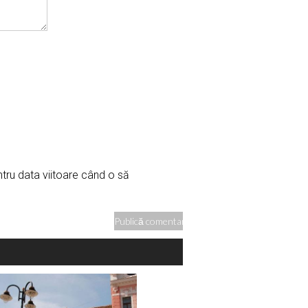
ntru data viitoare când o să