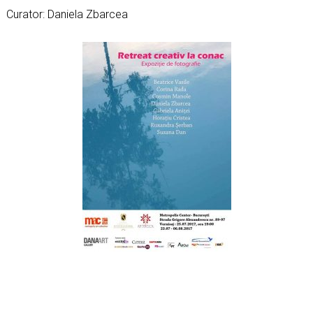
Curator: Daniela Zbarcea