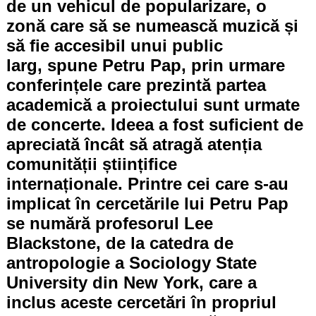
de un vehicul de popularizare, o
zonă care să se numească muzică și
să fie accesibil unui public
larg, spune Petru Pap, prin urmare
conferințele care prezintă partea
academică a proiectului sunt urmate
de concerte. Ideea a fost suficient de
apreciată încât să atragă atenția
comunității științifice
internaționale. Printre cei care s-au
implicat în cercetările lui Petru Pap
se numără profesorul Lee
Blackstone, de la catedra de
antropologie a Sociology State
University din New York, care a
inclus aceste cercetări în propriul