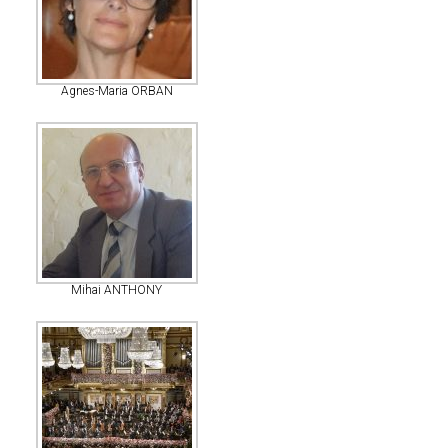
Agnes-Maria ORBAN
Mihai ANTHONY