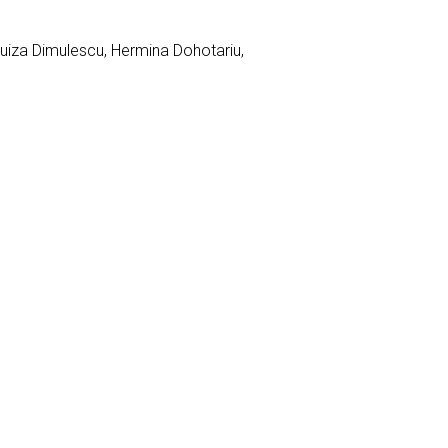
Luiza Dimulescu, Hermina Dohotariu,